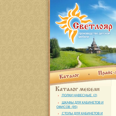
Прайс-лис
Каталог
Каталог мебели
ПОЛКИ НАВЕСНЫЕ (2)
ШКАФЫ ДЛЯ КАБИНЕТОВ И
ОФИСОВ (95)
СТОЛЫ ДЛЯ КАБИНЕТОВ И