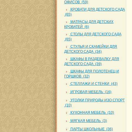
ОФИСОВ (59)
КРОВАТИ ДЛЯ ДЕТСКОГО САДА
(65)
МАТРАСЫ ДЛЯ ДЕТСКИХ
КРОВАТЕЙ (6)
СТОЛЫ ДЛЯ ДЕТСКОГО САДА
(65)
СТУЛЬЯ И СКАМЕЙКИ ДЛЯ
ДЕТСКОГО САДА (34)
ШКАФЫ В РАЗДЕВАЛКУ ДЛЯ
ДЕТСКОГО САДА (39)
ШКАФЫ ДЛЯ ПОЛОТЕНЕЦ И
ГОРШКОВ (32)
СТЕЛЛАЖИ И СТЕНКИ (43)
ИГРОВАЯ МЕБЕЛЬ (16)
УГОЛКИ ПРИРОДЫ ИЗО СПОРТ
(10)
КУХОННАЯ МЕБЕЛЬ (10)
МЯГКАЯ МЕБЕЛЬ (3)
ПАРТЫ ШКОЛЬНЫЕ (36)