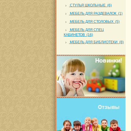
СТУЛЬЯ ШКОЛЬНЫЕ (6)
МЕБЕЛЬ ДЛЯ РАЗДЕВАЛОК (1)
МЕБЕЛЬ ДЛЯ СТОЛОВЫХ (5)
МЕБЕЛЬ ДЛЯ СПЕЦ
КАБИНЕТОВ (16)
МЕБЕЛЬ ДЛЯ БИБЛИОТЕКИ (8)