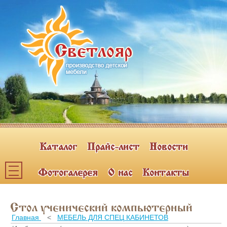
Каталог
Прайс-лист
Новости
Фотогалерея
О нас
Контакты
Каталог мебели
Стол ученический компьютерный
ПОЛКИ НАВЕСНЫЕ (2)
Главная
<
МЕБЕЛЬ ДЛЯ СПЕЦ КАБИНЕТОВ