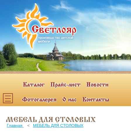
Каталог
Прайс-лист
Новости
Фотогалерея
О нас
Контакты
Каталог мебели
МЕБЕЛЬ ДЛЯ СТОЛОВЫХ
ПОЛКИ НАВЕСНЫЕ (2)
Главная
<
МЕБЕЛЬ ДЛЯ СТОЛОВЫХ