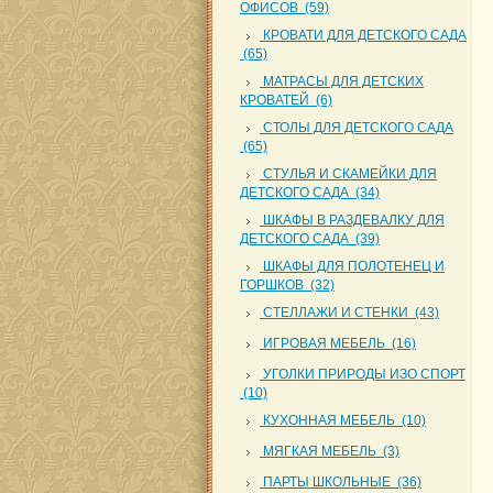
ОФИСОВ (59)
КРОВАТИ ДЛЯ ДЕТСКОГО САДА
(65)
МАТРАСЫ ДЛЯ ДЕТСКИХ
КРОВАТЕЙ (6)
СТОЛЫ ДЛЯ ДЕТСКОГО САДА
(65)
СТУЛЬЯ И СКАМЕЙКИ ДЛЯ
ДЕТСКОГО САДА (34)
ШКАФЫ В РАЗДЕВАЛКУ ДЛЯ
ДЕТСКОГО САДА (39)
ШКАФЫ ДЛЯ ПОЛОТЕНЕЦ И
ГОРШКОВ (32)
СТЕЛЛАЖИ И СТЕНКИ (43)
ИГРОВАЯ МЕБЕЛЬ (16)
УГОЛКИ ПРИРОДЫ ИЗО СПОРТ
(10)
КУХОННАЯ МЕБЕЛЬ (10)
МЯГКАЯ МЕБЕЛЬ (3)
ПАРТЫ ШКОЛЬНЫЕ (36)