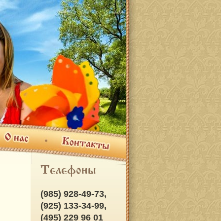
ас
Контакты
Телефоны
(985) 928-49-73,
(925) 133-34-99,
(495) 229 96 01