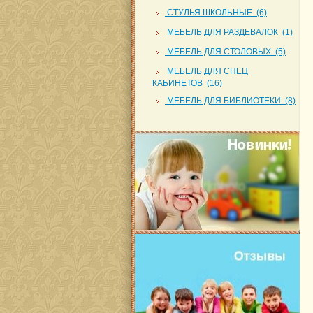
СТУЛЬЯ ШКОЛЬНЫЕ (6)
МЕБЕЛЬ ДЛЯ РАЗДЕВАЛОК (1)
МЕБЕЛЬ ДЛЯ СТОЛОВЫХ (5)
МЕБЕЛЬ ДЛЯ СПЕЦ
КАБИНЕТОВ (16)
МЕБЕЛЬ ДЛЯ БИБЛИОТЕКИ (8)