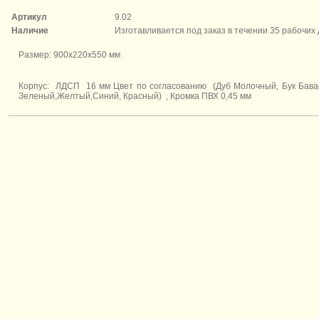
Артикул
9.02
Наличие
Изготавливается под заказ в течении 35 рабочих
Размер: 900х220х550 мм
Корпус: ЛДСП 16 мм Цвет по согласованию (Дуб Молочный, Бук Бава
Зеленый,Желтый,Синий, Красный) , Кромка ПВХ 0,45 мм