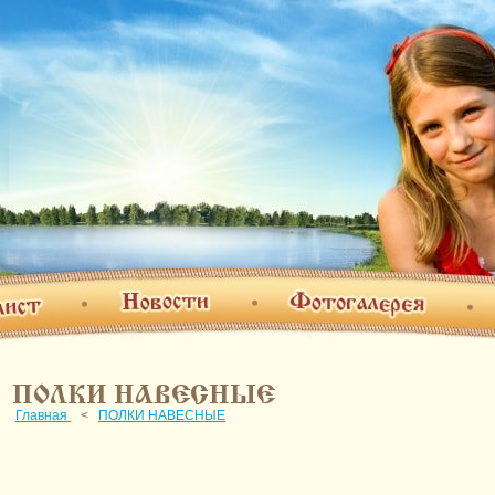
Фотогалерея
Новости
т
О н
ПОЛКИ НАВЕСНЫЕ
Главная
<
ПОЛКИ НАВЕСНЫЕ