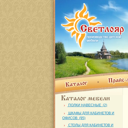
Прайс-лис
Каталог
Каталог мебели
ПОЛКИ НАВЕСНЫЕ (2)
ШКАФЫ ДЛЯ КАБИНЕТОВ И
ОФИСОВ (95)
СТОЛЫ ДЛЯ КАБИНЕТОВ И