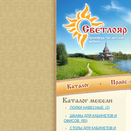
Прайс-лис
Каталог
Каталог мебели
ПОЛКИ НАВЕСНЫЕ (2)
ШКАФЫ ДЛЯ КАБИНЕТОВ И
ОФИСОВ (95)
СТОЛЫ ДЛЯ КАБИНЕТОВ И