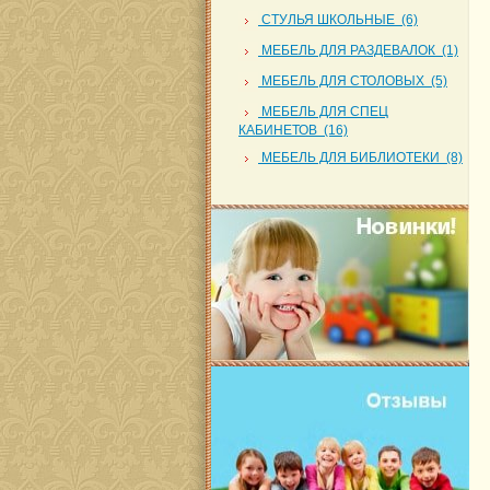
СТУЛЬЯ ШКОЛЬНЫЕ (6)
МЕБЕЛЬ ДЛЯ РАЗДЕВАЛОК (1)
МЕБЕЛЬ ДЛЯ СТОЛОВЫХ (5)
МЕБЕЛЬ ДЛЯ СПЕЦ
КАБИНЕТОВ (16)
МЕБЕЛЬ ДЛЯ БИБЛИОТЕКИ (8)