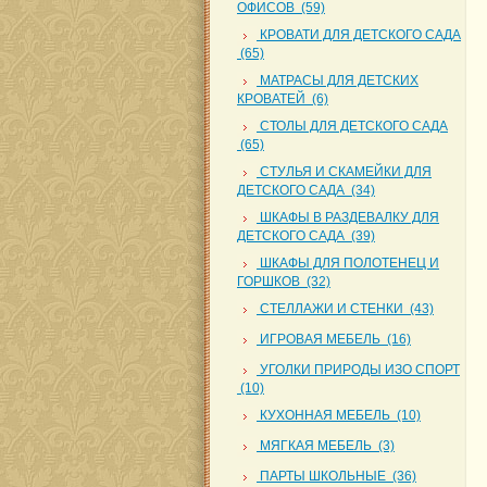
ОФИСОВ (59)
КРОВАТИ ДЛЯ ДЕТСКОГО САДА
(65)
МАТРАСЫ ДЛЯ ДЕТСКИХ
КРОВАТЕЙ (6)
СТОЛЫ ДЛЯ ДЕТСКОГО САДА
(65)
СТУЛЬЯ И СКАМЕЙКИ ДЛЯ
ДЕТСКОГО САДА (34)
ШКАФЫ В РАЗДЕВАЛКУ ДЛЯ
ДЕТСКОГО САДА (39)
ШКАФЫ ДЛЯ ПОЛОТЕНЕЦ И
ГОРШКОВ (32)
СТЕЛЛАЖИ И СТЕНКИ (43)
ИГРОВАЯ МЕБЕЛЬ (16)
УГОЛКИ ПРИРОДЫ ИЗО СПОРТ
(10)
КУХОННАЯ МЕБЕЛЬ (10)
МЯГКАЯ МЕБЕЛЬ (3)
ПАРТЫ ШКОЛЬНЫЕ (36)