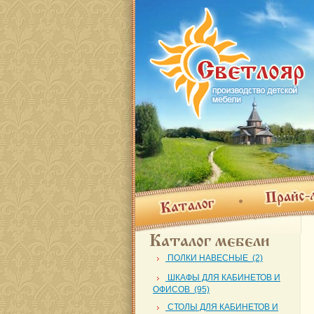
Прайс-лис
Каталог
Каталог мебели
ПОЛКИ НАВЕСНЫЕ (2)
ШКАФЫ ДЛЯ КАБИНЕТОВ И
ОФИСОВ (95)
СТОЛЫ ДЛЯ КАБИНЕТОВ И