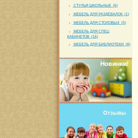
СТУЛЬЯ ШКОЛЬНЫЕ (6)
МЕБЕЛЬ ДЛЯ РАЗДЕВАЛОК (1)
МЕБЕЛЬ ДЛЯ СТОЛОВЫХ (5)
МЕБЕЛЬ ДЛЯ СПЕЦ
КАБИНЕТОВ (16)
МЕБЕЛЬ ДЛЯ БИБЛИОТЕКИ (8)