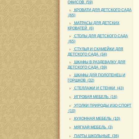
ОФИСОВ (59)
КРОВАТИ ДЛЯ ДЕТСКОГО САДА
(65)
МАТРАСЫ ДЛЯ ДЕТСКИХ
КРОВАТЕЙ (6)
СТОЛЫ ДЛЯ ДЕТСКОГО САДА
(65)
СТУЛЬЯ И СКАМЕЙКИ ДЛЯ
ДЕТСКОГО САДА (34)
ШКАФЫ В РАЗДЕВАЛКУ ДЛЯ
ДЕТСКОГО САДА (39)
ШКАФЫ ДЛЯ ПОЛОТЕНЕЦ И
ГОРШКОВ (32)
СТЕЛЛАЖИ И СТЕНКИ (43)
ИГРОВАЯ МЕБЕЛЬ (16)
УГОЛКИ ПРИРОДЫ ИЗО СПОРТ
(10)
КУХОННАЯ МЕБЕЛЬ (10)
МЯГКАЯ МЕБЕЛЬ (3)
ПАРТЫ ШКОЛЬНЫЕ (36)