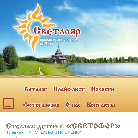
Каталог
Прайс-лист
Новости
Фотогалерея
О нас
Контакты
Каталог мебели
Стеллаж детский «СВЕТОФОР»
ПОЛКИ НАВЕСНЫЕ (2)
Главная
<
СТЕЛЛАЖИ И СТЕНКИ