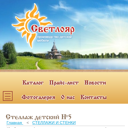
Каталог
Прайс-лист
Новости
Фотогалерея
О нас
Контакты
Каталог мебели
Стеллаж детский №5
ПОЛКИ НАВЕСНЫЕ (2)
Главная
<
СТЕЛЛАЖИ И СТЕНКИ