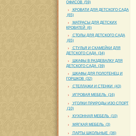
ОФИСОВ (59)
КРОВАТИ ДЛЯ ДЕТСКОГО САДА
(65)
МАТРАСЫ ДЛЯ ДЕТСКИХ
КРОВАТЕЙ (6)
СТОЛЫ ДЛЯ ДЕТСКОГО САДА
(65)
СТУЛЬЯ И СКАМЕЙКИ ДЛЯ
ДЕТСКОГО САДА (34)
ШКАФЫ В РАЗДЕВАЛКУ ДЛЯ
ДЕТСКОГО САДА (39)
ШКАФЫ ДЛЯ ПОЛОТЕНЕЦ И
ГОРШКОВ (32)
СТЕЛЛАЖИ И СТЕНКИ (43)
ИГРОВАЯ МЕБЕЛЬ (16)
УГОЛКИ ПРИРОДЫ ИЗО СПОРТ
(10)
КУХОННАЯ МЕБЕЛЬ (10)
МЯГКАЯ МЕБЕЛЬ (3)
ПАРТЫ ШКОЛЬНЫЕ (36)