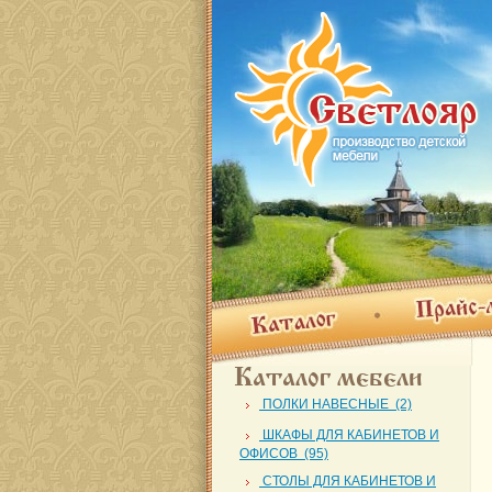
Прайс-лис
Каталог
Каталог мебели
ПОЛКИ НАВЕСНЫЕ (2)
ШКАФЫ ДЛЯ КАБИНЕТОВ И
ОФИСОВ (95)
СТОЛЫ ДЛЯ КАБИНЕТОВ И