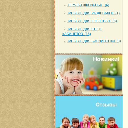
СТУЛЬЯ ШКОЛЬНЫЕ (6)
МЕБЕЛЬ ДЛЯ РАЗДЕВАЛОК (1)
МЕБЕЛЬ ДЛЯ СТОЛОВЫХ (5)
МЕБЕЛЬ ДЛЯ СПЕЦ
КАБИНЕТОВ (16)
МЕБЕЛЬ ДЛЯ БИБЛИОТЕКИ (8)