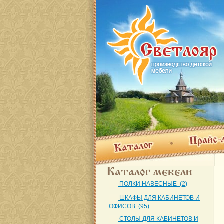
Прайс-лис
Каталог
Каталог мебели
ПОЛКИ НАВЕСНЫЕ (2)
ШКАФЫ ДЛЯ КАБИНЕТОВ И
ОФИСОВ (95)
СТОЛЫ ДЛЯ КАБИНЕТОВ И