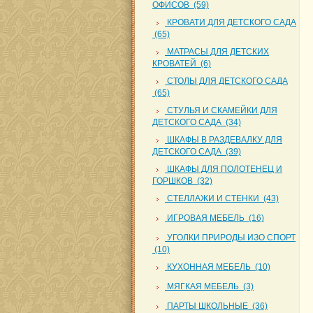
ОФИСОВ (59)
КРОВАТИ ДЛЯ ДЕТСКОГО САДА
(65)
МАТРАСЫ ДЛЯ ДЕТСКИХ
КРОВАТЕЙ (6)
СТОЛЫ ДЛЯ ДЕТСКОГО САДА
(65)
СТУЛЬЯ И СКАМЕЙКИ ДЛЯ
ДЕТСКОГО САДА (34)
ШКАФЫ В РАЗДЕВАЛКУ ДЛЯ
ДЕТСКОГО САДА (39)
ШКАФЫ ДЛЯ ПОЛОТЕНЕЦ И
ГОРШКОВ (32)
СТЕЛЛАЖИ И СТЕНКИ (43)
ИГРОВАЯ МЕБЕЛЬ (16)
УГОЛКИ ПРИРОДЫ ИЗО СПОРТ
(10)
КУХОННАЯ МЕБЕЛЬ (10)
МЯГКАЯ МЕБЕЛЬ (3)
ПАРТЫ ШКОЛЬНЫЕ (36)