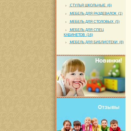
СТУЛЬЯ ШКОЛЬНЫЕ (6)
МЕБЕЛЬ ДЛЯ РАЗДЕВАЛОК (1)
МЕБЕЛЬ ДЛЯ СТОЛОВЫХ (5)
МЕБЕЛЬ ДЛЯ СПЕЦ
КАБИНЕТОВ (16)
МЕБЕЛЬ ДЛЯ БИБЛИОТЕКИ (8)