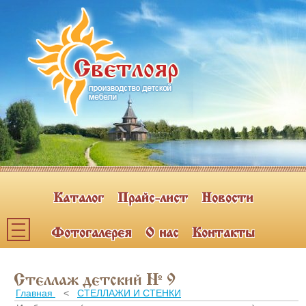
Каталог
Прайс-лист
Новости
Фотогалерея
О нас
Контакты
Каталог мебели
Стеллаж детский № 9
ПОЛКИ НАВЕСНЫЕ (2)
Главная
<
СТЕЛЛАЖИ И СТЕНКИ